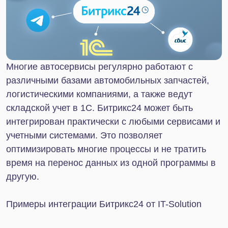
Начать сотрудничество