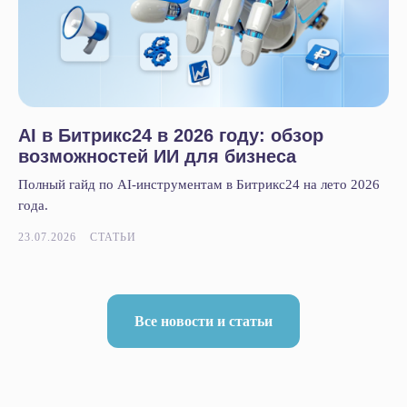
AI в Битрикс24 в 2026 году: обзор
возможностей ИИ для бизнеса
Полный гайд по AI-инструментам в Битрикс24 на лето 2026
года.
23.07.2026
СТАТЬИ
Все новости и статьи