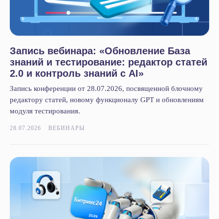
Запись вебинара: «Обновление База
знаний и тестирование: редактор статей
2.0 и контроль знаний с AI»
Запись конференции от 28.07.2026, посвященной блочному
редактору статей, новому функционалу GPT и обновлениям
модуля тестирования.
28.07.2026
ВЕБИНАРЫ