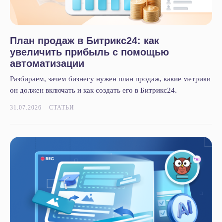
План продаж в Битрикс24: как
увеличить прибыль с помощью
автоматизации
Разбираем, зачем бизнесу нужен план продаж, какие метрики
он должен включать и как создать его в Битрикс24.
31.07.2026
СТАТЬИ