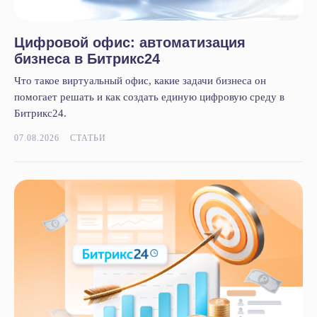
Цифровой офис: автоматизация
бизнеса в Битрикс24
Что такое виртуальный офис, какие задачи бизнеса он
помогает решать и как создать единую цифровую среду в
Битрикс24.
07.08.2026
СТАТЬИ