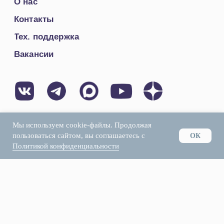
Мы используем cookie-файлы. Продолжая
пользоваться сайтом, вы соглашаетесь с
ОК
Политикой конфиденциальности