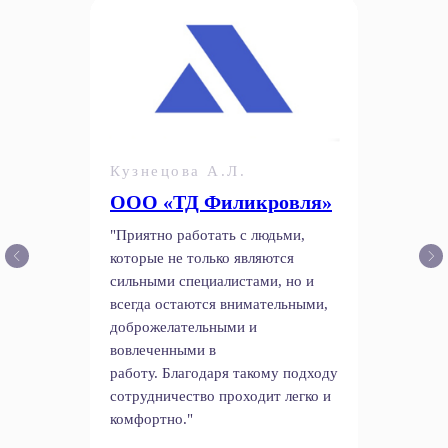
Кузнецова А.Л.
ООО «ТД Филикровля»
"Приятно работать с людьми,
которые не только являются
сильными специалистами, но и
всегда остаются внимательными,
доброжелательными и
вовлеченными в
работу. Благодаря такому подходу
сотрудничество проходит легко и
комфортно."