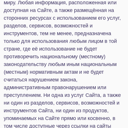
отдельных положений Соглашения в спорных
ситуациях, в том числе в случае привлечения
Пользователя к ответственности, поскольку
Пользователь, принимая Соглашение обязуется
соблюдать применимое законодательство.