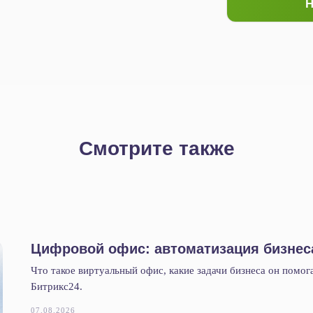
Н
Смотрите также
Цифровой офис: автоматизация бизнес
Что такое виртуальный офис, какие задачи бизнеса он помог
Битрикс24.
07.08.2026