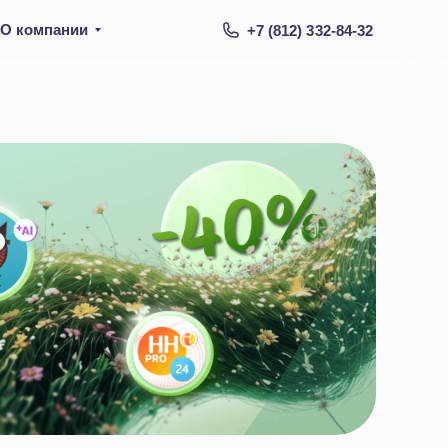
О компании
+7 (812) 332-84-32