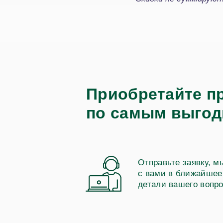
Приобретайте п
по самым выгод
Отправьте заявку, м
с вами в ближайшее
детали вашего вопро