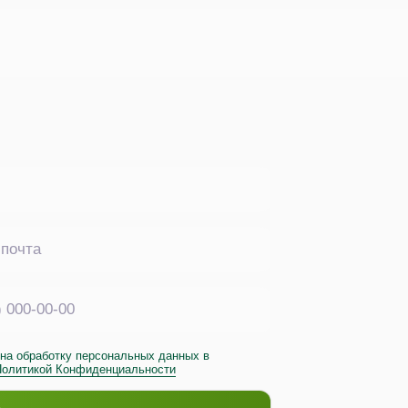
на обработку персональных данных в
Политикой Конфиденциальности