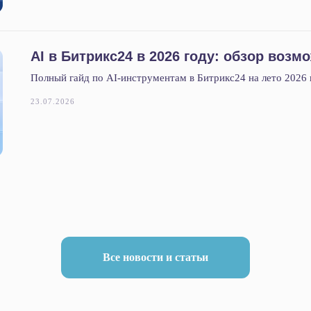
AI в Битрикс24 в 2026 году: обзор возм
Полный гайд по AI-инструментам в Битрикс24 на лето 2026 
23.07.2026
Все новости и статьи