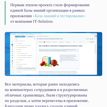
Первым этапом проекта стало формирование
единой базы знаний организации в рамках
приложения
«База знаний и тестирование»
от компании IT‑Solution.
Все материалы, которые ранее находились
на компьютерах сотрудников и в разрозненных
облачных хранилищах, были структурированы
по разделам, а затем перенесены в приложение.
Благодаря этому удалось создать единый