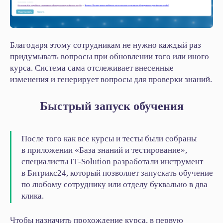
Благодаря этому сотрудникам не нужно каждый раз
придумывать вопросы при обновлении того или иного
курса. Система сама отслеживает внесенные
изменения и генерирует вопросы для проверки знаний.
Быстрый запуск обучения
После того как все курсы и тесты были собраны
в приложении «База знаний и тестирование»,
специалисты IT‑Solution разработали инструмент
в Битрикс24, который позволяет запускать обучение
по любому сотруднику или отделу буквально в два
клика.
Чтобы назначить прохождение курса, в первую