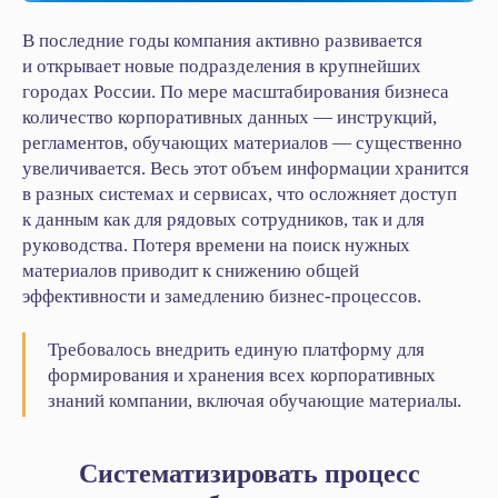
В последние годы компания активно развивается
и открывает новые подразделения в крупнейших
городах России. По мере масштабирования бизнеса
количество корпоративных данных — инструкций,
регламентов, обучающих материалов — существенно
увеличивается. Весь этот объем информации хранится
в разных системах и сервисах, что осложняет доступ
к данным как для рядовых сотрудников, так и для
руководства. Потеря времени на поиск нужных
материалов приводит к снижению общей
эффективности и замедлению бизнес‑процессов.
Требовалось внедрить единую платформу для
формирования и хранения всех корпоративных
знаний компании, включая обучающие материалы.
Систематизировать процесс