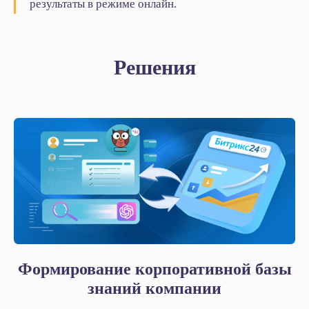
результаты в режиме онлайн.
Решения
Формирование корпоративной базы
знаний компании