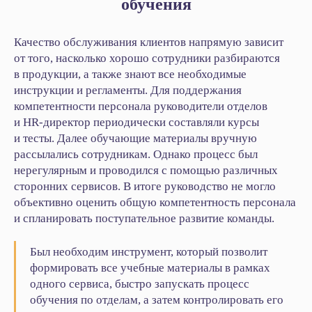
обучения
Качество обслуживания клиентов напрямую зависит
от того, насколько хорошо сотрудники разбираются
в продукции, а также знают все необходимые
инструкции и регламенты. Для поддержания
компетентности персонала руководители отделов
и HR‑директор периодически составляли курсы
и тесты. Далее обучающие материалы вручную
рассылались сотрудникам. Однако процесс был
нерегулярным и проводился с помощью различных
сторонних сервисов. В итоге руководство не могло
объективно оценить общую компетентность персонала
и спланировать поступательное развитие команды.
Был необходим инструмент, который позволит
формировать все учебные материалы в рамках
одного сервиса, быстро запускать процесс
обучения по отделам, а затем контролировать его