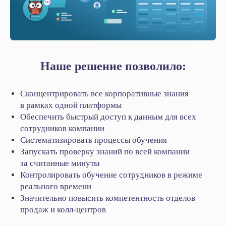
Наше решение позволило:
Сконцентрировать все корпоративные знания
в рамках одной платформы
Обеспечить быстрый доступ к данным для всех
сотрудников компании
Систематизировать процессы обучения
Запускать проверку знаний по всей компании
за считанные минуты
Контролировать обучение сотрудников в режиме
реального времени
Значительно повысить компетентность отделов
продаж и колл‑центров