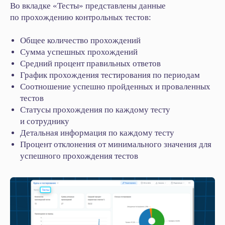
Во вкладке «Тесты» представлены данные
по прохождению контрольных тестов:
Общее количество прохождений
Сумма успешных прохождений
Средний процент правильных ответов
График прохождения тестирования по периодам
Соотношение успешно пройденных и проваленных
тестов
Статусы прохождения по каждому тесту
и сотруднику
Детальная информация по каждому тесту
Процент отклонения от минимального значения для
успешного прохождения тестов