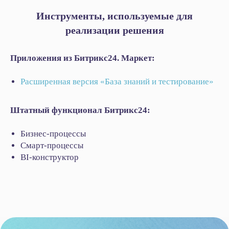
Инструменты, используемые для
реализации решения
Приложения из Битрикс24. Маркет:
Расширенная версия «База знаний и тестирование»
Штатный функционал Битрикс24:
Бизнес-процессы
Смарт-процессы
BI-конструктор