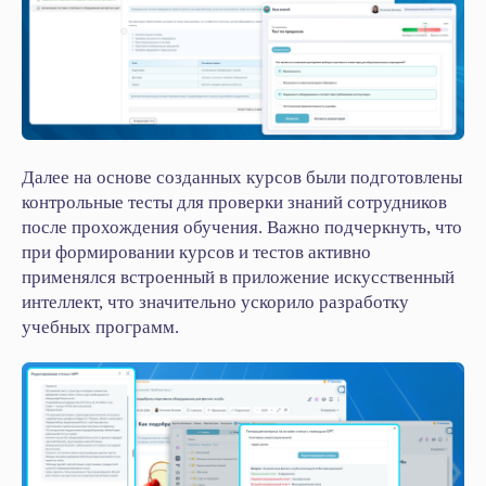
Далее на основе созданных курсов были подготовлены
контрольные тесты для проверки знаний сотрудников
после прохождения обучения. Важно подчеркнуть, что
при формировании курсов и тестов активно
применялся встроенный в приложение искусственный
интеллект, что значительно ускорило разработку
учебных программ.