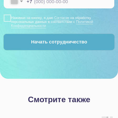
Смотрите также