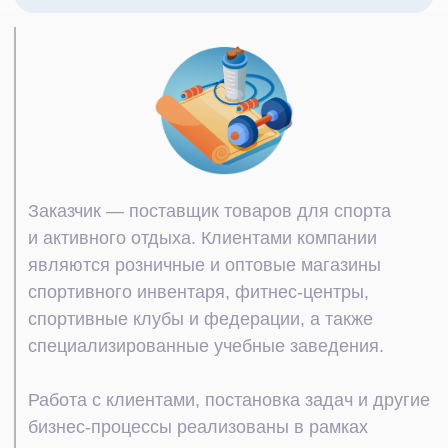
Работа с клиентами, постановка задач и другие
бизнес‑процессы реализованы в рамках
Битрикс24.