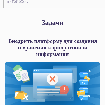
Задачи
Внедрить платформу для создания
и хранения корпоративной
информации