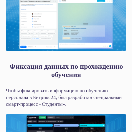
Фиксация данных по прохождению
обучения
Чтобы фиксировать информацию по обучению
персонала в Битрикс24, был разработан специальный
смарт‑процесс «Студенты».