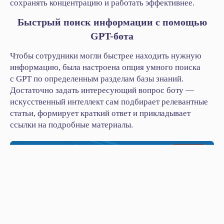
сохранять концентрацию и работать эффективнее.
Быстрый поиск информации с помощью
GPT-бота
Чтобы сотрудники могли быстрее находить нужную
информацию, была настроена опция умного поиска
с GPT по определенным разделам базы знаний.
Достаточно задать интересующий вопрос боту —
искусственный интеллект сам подбирает релевантные
статьи, формирует краткий ответ и прикладывает
ссылки на подробные материалы.