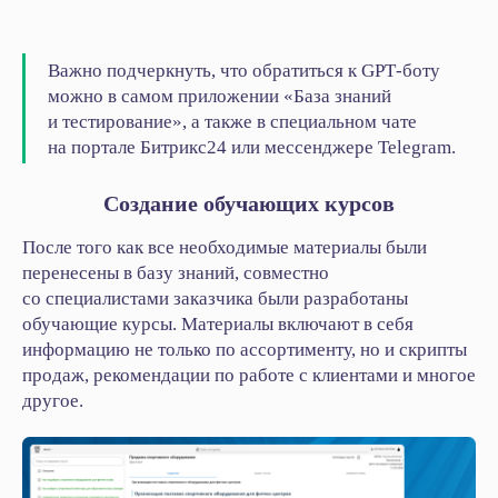
Важно подчеркнуть, что обратиться к GPT‑боту
можно в самом приложении «База знаний
и тестирование», а также в специальном чате
на портале Битрикс24 или мессенджере Telegram.
Создание обучающих курсов
После того как все необходимые материалы были
перенесены в базу знаний, совместно
со специалистами заказчика были разработаны
обучающие курсы. Материалы включают в себя
информацию не только по ассортименту, но и скрипты
продаж, рекомендации по работе с клиентами и многое
другое.