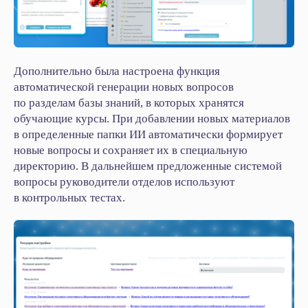
Дополнительно была настроена функция
автоматической генерации новых вопросов
по разделам базы знаний, в которых хранятся
обучающие курсы. При добавлении новых материалов
в определенные папки ИИ автоматически формирует
новые вопросы и сохраняет их в специальную
директорию. В дальнейшем предложенные системой
вопросы руководители отделов используют
в контрольных тестах.