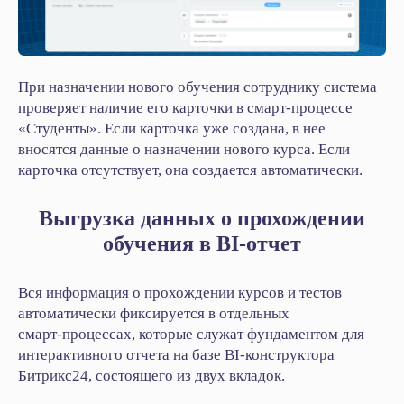
При назначении нового обучения сотруднику система
проверяет наличие его карточки в смарт‑процессе
«Студенты». Если карточка уже создана, в нее
вносятся данные о назначении нового курса. Если
карточка отсутствует, она создается автоматически.
Выгрузка данных о прохождении
обучения в BI‑отчет
Вся информация о прохождении курсов и тестов
автоматически фиксируется в отдельных
смарт‑процессах, которые служат фундаментом для
интерактивного отчета на базе BI‑конструктора
Битрикс24, состоящего из двух вкладок.
Автоматизируйте