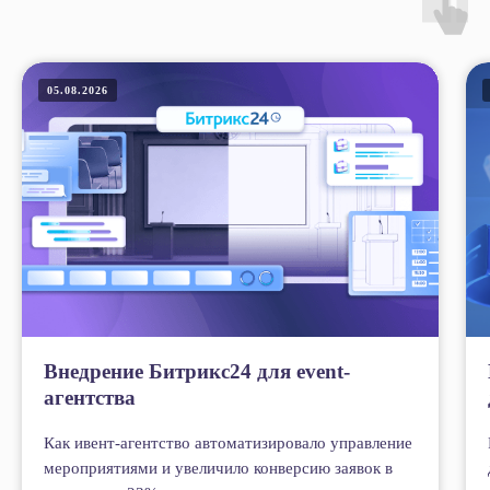
05.08.2026
Внедрение Битрикс24 для event-
агентства
Как ивент-агентство автоматизировало управление
мероприятиями и увеличило конверсию заявок в