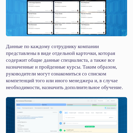
Данные по каждому сотруднику компании
представлены в виде отдельной карточки, которая
содержит общие данные специалиста, а также все
назначенные и пройденные курсы. Таким образом,
руководители могут ознакомиться со списком
компетенций того или иного менеджера и, в случае
необходимости, назначить дополнительное обучение.