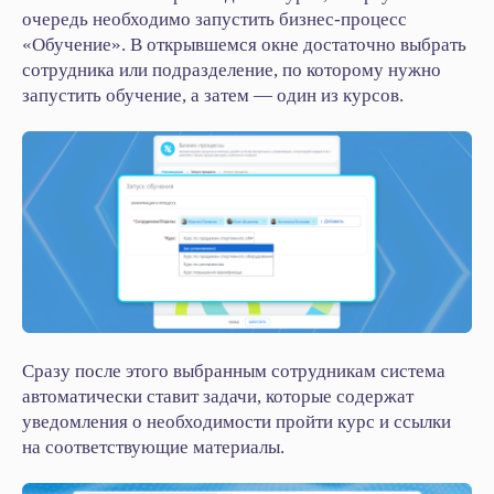
очередь необходимо запустить бизнес‑процесс
«Обучение». В открывшемся окне достаточно выбрать
сотрудника или подразделение, по которому нужно
запустить обучение, а затем — один из курсов.
Хотите внедрить решение
в вашей компании?
Сразу после этого выбранным сотрудникам система
Оставьте заявку
автоматически ставит задачи, которые содержат
уведомления о необходимости пройти курс и ссылки
на соответствующие материалы.