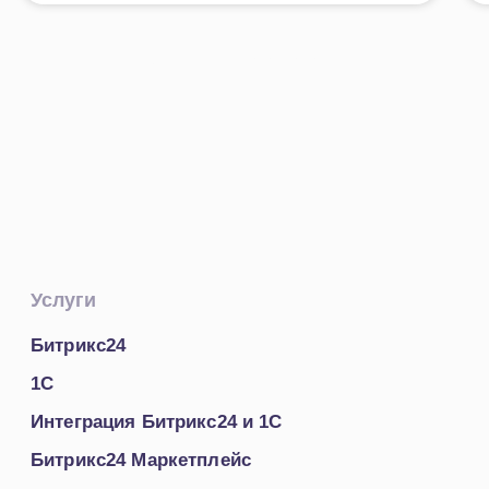
Открыть все кейсы