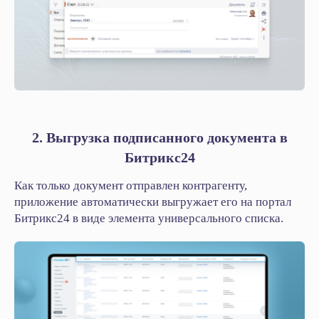
2. Выгрузка подписанного документа в
Битрикс24
Как только документ отправлен контрагенту,
приложение автоматически выгружает его на портал
Битрикс24 в виде элемента универсального списка.