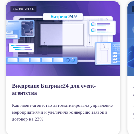
05.08.2026
Внедрение Битрикс24 для event-
агентства
Как ивент-агентство автоматизировало управление
мероприятиями и увеличило конверсию заявок в
договор на 23%.