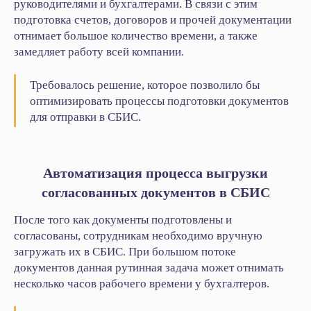
руководителями и бухгалтерами. В связи с этим
подготовка счетов, договоров и прочей документации
отнимает большое количество времени, а также
замедляет работу всей компании.
Требовалось решение, которое позволило бы
оптимизировать процессы подготовки документов
для отправки в СБИС.
Автоматизация процесса выгрузки
согласованных документов в СБИС
После того как документы подготовлены и
согласованы, сотрудникам необходимо вручную
загружать их в СБИС. При большом потоке
документов данная рутинная задача может отнимать
несколько часов рабочего времени у бухгалтеров.