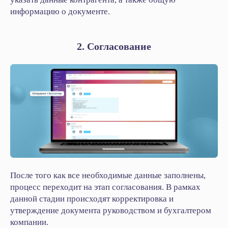
информацию о документе.
2. Согласование
После того как все необходимые данные заполнены,
процесс переходит на этап согласования. В рамках
данной стадии происходят корректировка и
утверждение документа руководством и бухгалтером
компании.