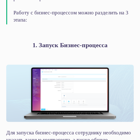
Работу с бизнес-процессом можно разделить на 3
этапа:
1. Запуск Бизнес-процесса
Для запуска бизнес-процесса сотруднику необходимо
указать данные контрагента, а также общую