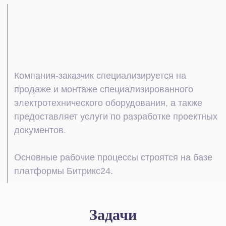
Задачи