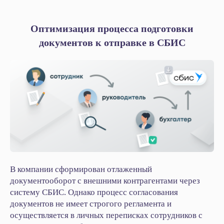
Оптимизация процесса подготовки
документов к отправке в СБИС
В компании сформирован отлаженный
документооборот с внешними контрагентами через
систему СБИС. Однако процесс согласования
документов не имеет строгого регламента и
осуществляется в личных переписках сотрудников с