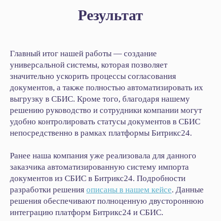
Результат
Главный итог нашей работы — создание
универсальной системы, которая позволяет
значительно ускорить процессы согласования
документов, а также полностью автоматизировать их
выгрузку в СБИС. Кроме того, благодаря нашему
решению руководство и сотрудники компании могут
удобно контролировать статусы документов в СБИС
непосредственно в рамках платформы Битрикс24.
Ранее наша компания уже реализовала для данного
заказчика автоматизированную систему импорта
документов из СБИС в Битрикс24. Подробности
разработки решения
описаны в нашем кейсе
. Данные
решения обеспечивают полноценную двустороннюю
интеграцию платформ Битрикс24 и СБИС.