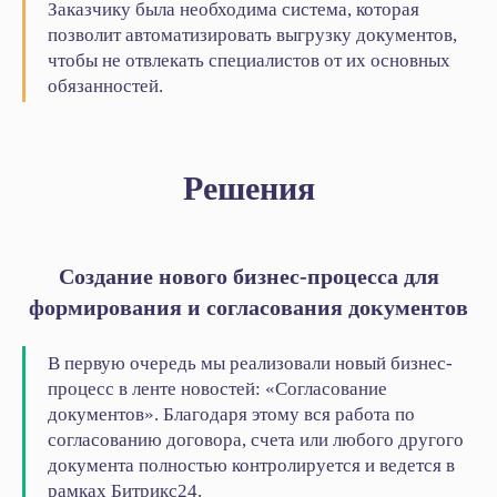
Заказчику была необходима система, которая
позволит автоматизировать выгрузку документов,
чтобы не отвлекать специалистов от их основных
обязанностей.
Решения
Создание нового бизнес-процесса для
формирования и согласования документов
В первую очередь мы реализовали новый бизнес-
процесс в ленте новостей: «Согласование
документов». Благодаря этому вся работа по
согласованию договора, счета или любого другого
документа полностью контролируется и ведется в
рамках Битрикс24.