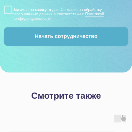
Смотрите также