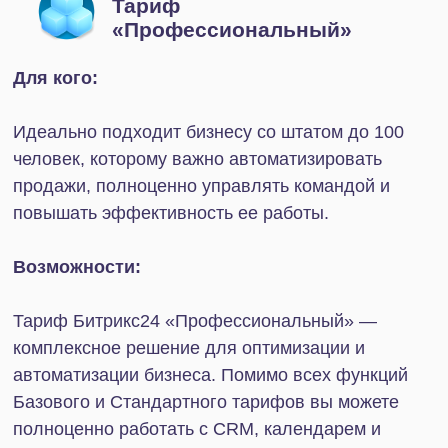
+7
Нажимая на кнопку, я даю
согласие на обработку
персональных данных в соответствии с
Политикой
конфиденциальности
Начать сотрудничество