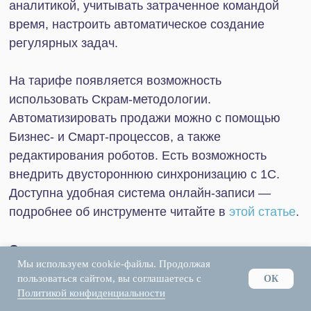
Мы используем cookie-файлы. Продолжая
пользоваться сайтом, вы соглашаетесь с
ОК
Политикой конфиденциальности