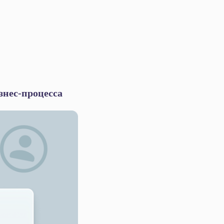
знес-процесса