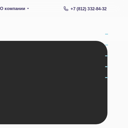
О компании
+7 (812) 332-84-32