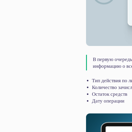
В первую очередь
информацию о все
Тип действия по л
Количество зачис
Остаток средств
Дату операции