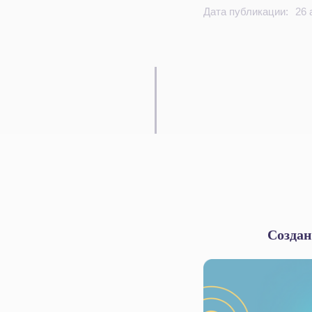
Дата публикации:
26 
Создан