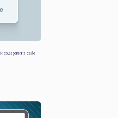
й содержит в себе