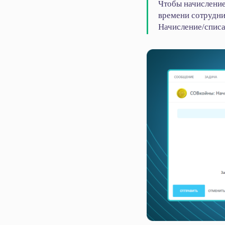
Чтобы начисление
времени сотрудни
Начисление/списа