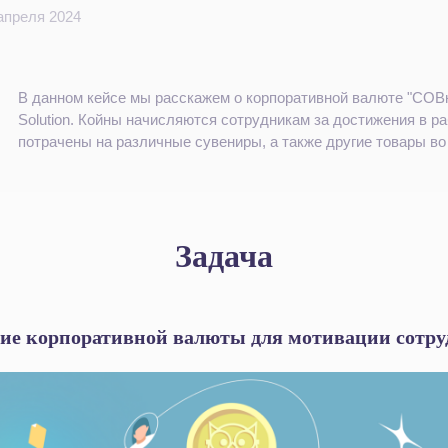
апреля 2024
В данном кейсе мы расскажем о корпоративной валюте "СОВк
Solution. Койны начисляются сотрудникам за достижения в ра
потрачены на различные сувениры, а также другие товары во
Задача
ие корпоративной валюты для мотивации сотр