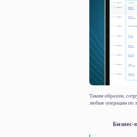
Таким образом, сотр
любые операции по 
Бизнес-