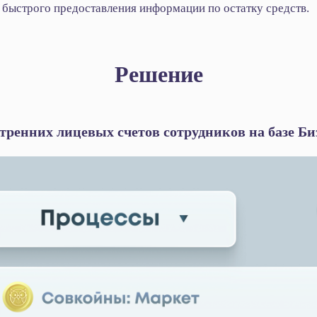
е быстрого предоставления информации по остатку средств.
Решение
тренних лицевых счетов сотрудников на базе Би