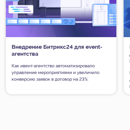
Внедрение Битрикс24 для event-
агентства
Как ивент-агентство автоматизировало
управление мероприятиями и увеличило
конверсию заявок в договор на 23%.
Открыть все кейсы