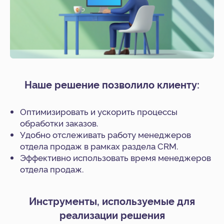
Наше решение позволило клиенту:
Оптимизировать и ускорить процессы
обработки заказов.
Удобно отслеживать работу менеджеров
отдела продаж в рамках раздела CRM.
Эффективно использовать время менеджеров
отдела продаж.
Инструменты, используемые для
реализации решения
Услуги