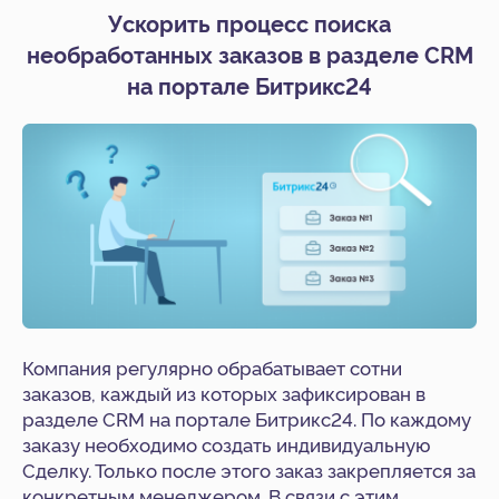
Ускорить процесс поиска
необработанных заказов в разделе CRM
на портале Битрикс24
Компания регулярно обрабатывает сотни
заказов, каждый из которых зафиксирован в
разделе CRM на портале Битрикс24. По каждому
заказу необходимо создать индивидуальную
Сделку. Только после этого заказ закрепляется за
конкретным менеджером. В связи с этим