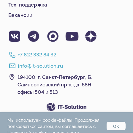
Мы используем cookie-файлы. Продолжая
пользоваться сайтом, вы соглашаетесь с
ОК
Политикой конфиденциальности