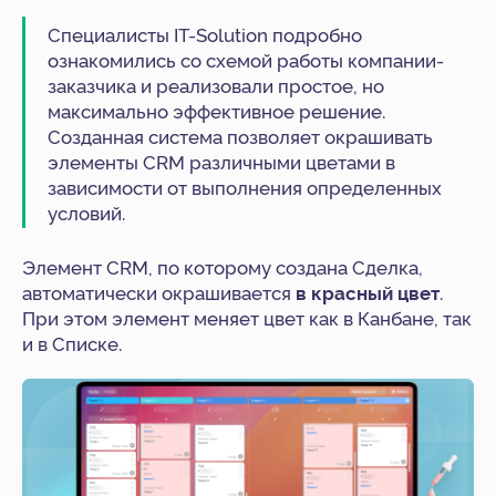
Специалисты IT-Solution подробно
ознакомились со схемой работы компании-
заказчика и реализовали простое, но
максимально эффективное решение.
Созданная система позволяет окрашивать
элементы CRM различными цветами в
зависимости от выполнения определенных
условий.
Элемент CRM, по которому создана Сделка,
автоматически окрашивается
в красный цвет
.
При этом элемент меняет цвет как в Канбане, так
и в Списке.