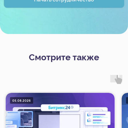
Смотрите также
05.08.2026