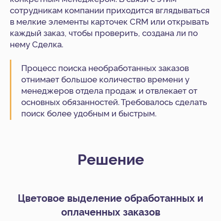
сотрудникам компании приходится вглядываться
в мелкие элементы карточек CRM или открывать
каждый заказ, чтобы проверить, создана ли по
нему Сделка.
Процесс поиска необработанных заказов
отнимает большое количество времени у
менеджеров отдела продаж и отвлекает от
основных обязанностей. Требовалось сделать
поиск более удобным и быстрым.
Решение
Цветовое выделение обработанных и
оплаченных заказов