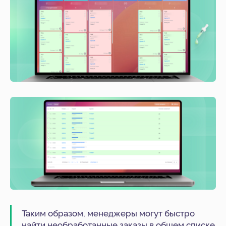
Таким образом, менеджеры могут быстро
найти необработанные заказы в общем списке