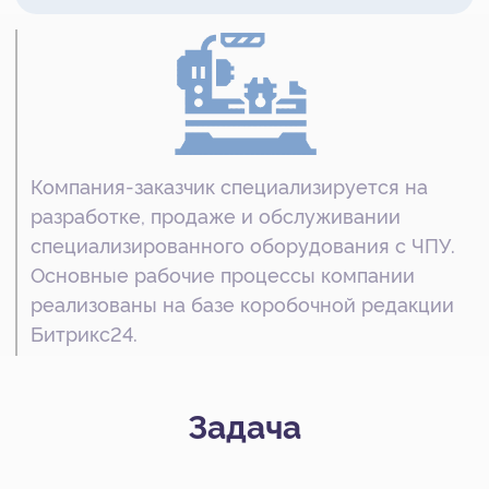
Задача