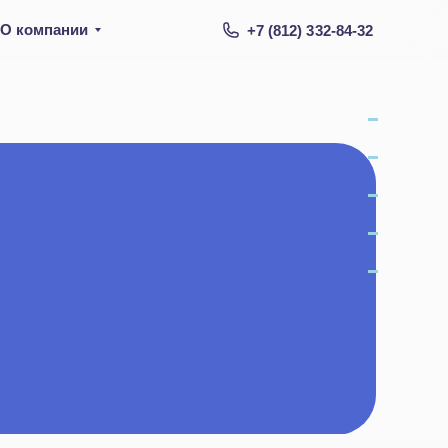
О компании
+7 (812) 332-84-32