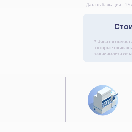
Дата публикации:
19 
Стои
* Цена не являет
которые описаны
зависимости от 