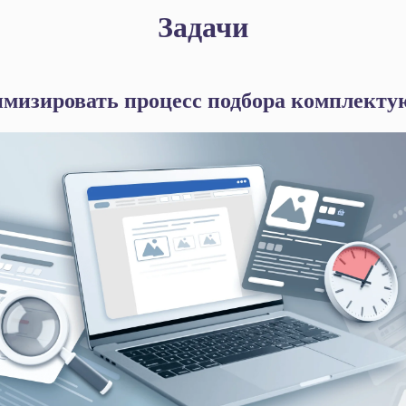
Задачи
мизировать процесс подбора комплект