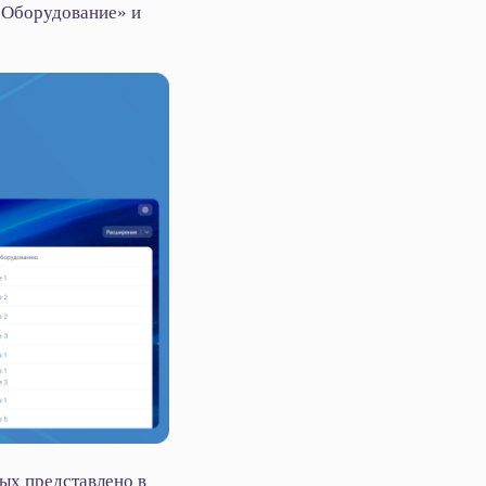
«Оборудование» и
ых представлено в