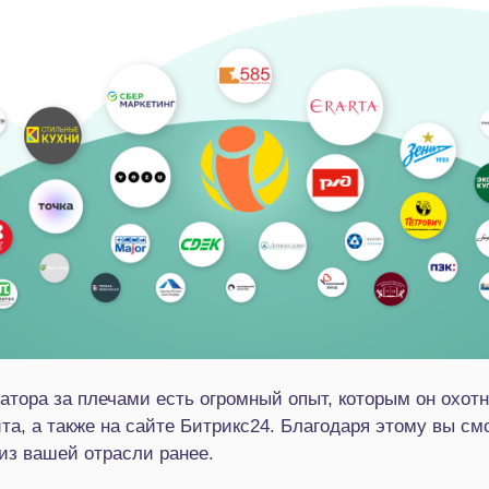
ратора за плечами есть огромный опыт, которым он охот
та, а также на сайте Битрикс24. Благодаря этому вы см
из вашей отрасли ранее.