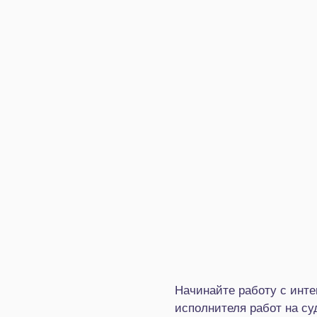
Начинайте работу с инте
исполнителя работ на су