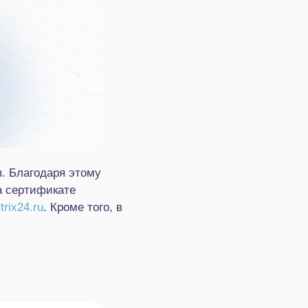
. Благодаря этому
а сертификате
trix24.ru
. Кроме того, в