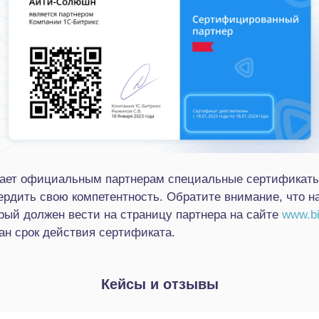
ает официальным партнерам специальные сертификаты
ердить свою компетентность. Обратите внимание, что н
рый должен вести на страницу партнера на сайте
www.bi
ан срок действия сертификата.
Кейсы и отзывы