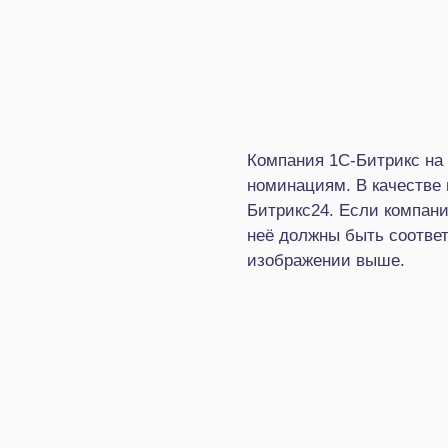
Компания 1С-Битрикс на
номинациям. В качестве
Битрикс24. Если компани
неё должны быть соотве
изображении выше.