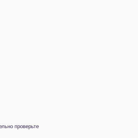
ельно проверьте