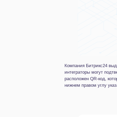
Компания Битрикс24 выд
интеграторы могут подтв
расположен QR-код, кото
нижнем правом углу указ