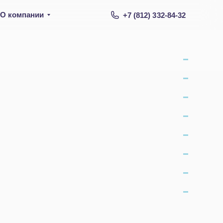
О компании
+7 (812) 332-84-32