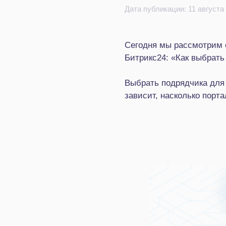
Дата публикации: 11 августа
Сегодня мы рассмотрим 
Битрикс24: «Как выбрать
Выбрать подрядчика для
зависит, насколько порт