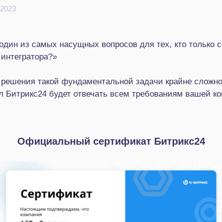
 2023
один из самых насущных вопросов для тех, кто только 
 интегратора?»
 решения такой фундаментальной задачи крайне сложно
ал Битрикс24 будет отвечать всем требованиям вашей к
Официальный сертификат Битрикс24