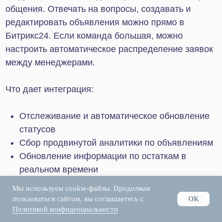
Начать сотрудничество
Мы используем cookie-файлы. Продолжая
пользоваться сайтом, вы соглашаетесь с
ОК
Политикой конфиденциальности