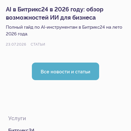
AI в Битрикс24 в 2026 году: обзор
возможностей ИИ для бизнеса
Полный гайд по AI-инструментам в Битрикс24 на лето
2026 года.
23.07.2026
СТАТЬИ
Все новости и статьи