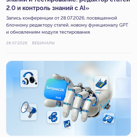
2.0 и контроль знаний с AI»
Запись конференции от 28.07.2026, посвященной
блочному редактору статей, новому функционалу GPT
и обновлениям модуля тестирования.
28.07.2026
ВЕБИНАРЫ