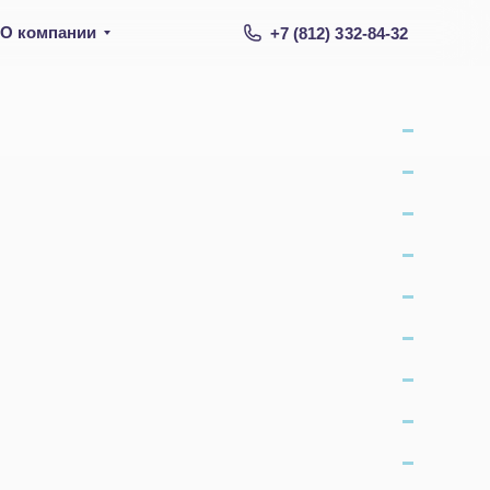
О компании
+7 (812) 332-84-32