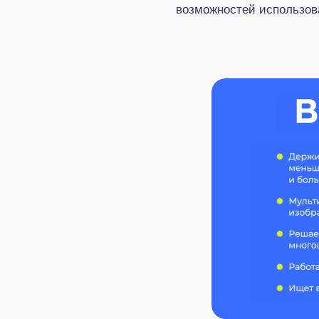
возможностей использова