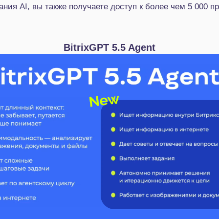
ния AI, вы также получаете доступ к более чем 5 000 п
BitrixGPT 5.5 Agent