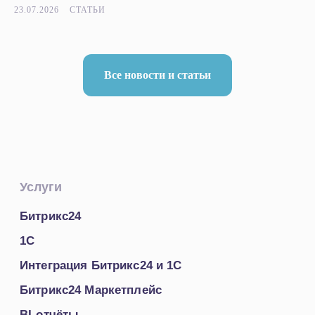
23.07.2026
СТАТЬИ
Все новости и статьи