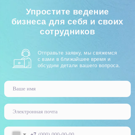
конфиденциальности
Начать сотрудничество