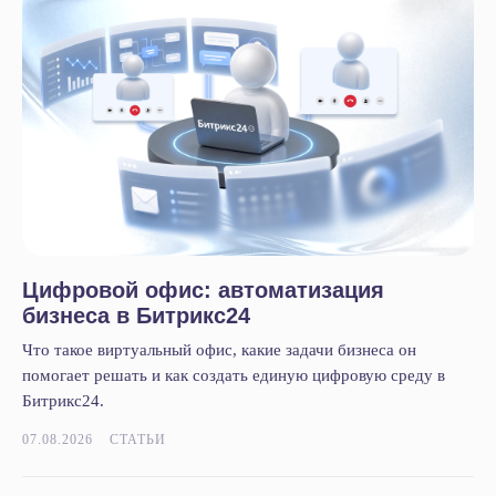
Цифровой офис: автоматизация
бизнеса в Битрикс24
Что такое виртуальный офис, какие задачи бизнеса он
помогает решать и как создать единую цифровую среду в
Битрикс24.
07.08.2026
СТАТЬИ