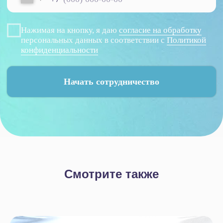
Смотрите также