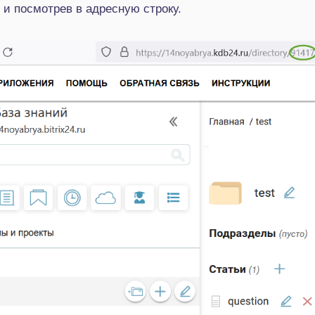
 и посмотрев в адресную строку.