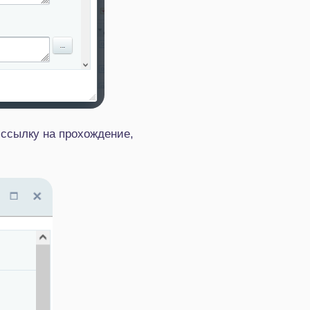
 ссылку на прохождение,