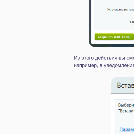
Из этого действия вы см
например, в уведомлени