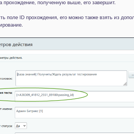
а прохождение, полученную выше, его завершит.
ть поле ID прохождения, его можно также взять из доп
ирование.