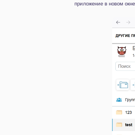
приложение в новом окне