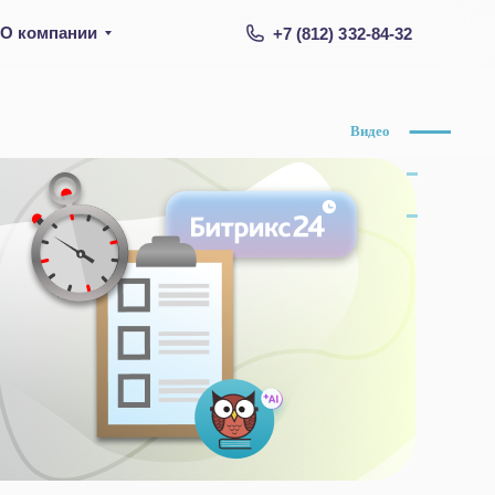
О компании
+7 (812) 332-84-32
Видео