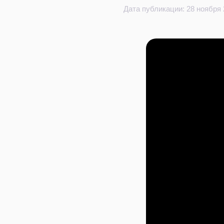
Дата публикации: 28 ноября