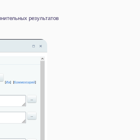
олнительных результатов