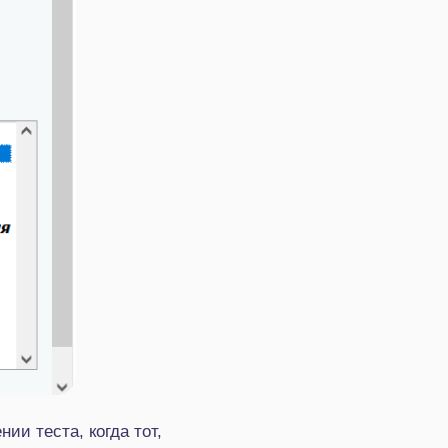
и теста, когда тот,