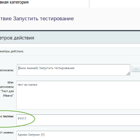
ствие Запустить тестирование