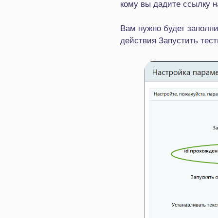
кому вы дадите ссылку н
Вам нужно будет заполни
действия Запустить тест