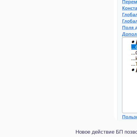
Новое действие БП позво