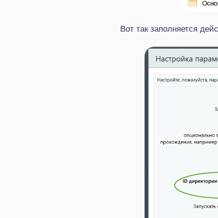
Вот так заполняется дей