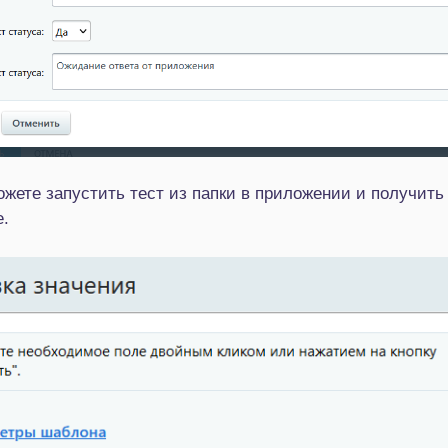
ожете запустить тест из папки в приложении и получить
е.