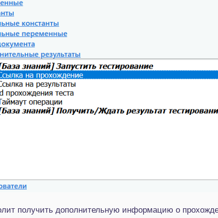
лит получить дополнительную информацию о прохождени