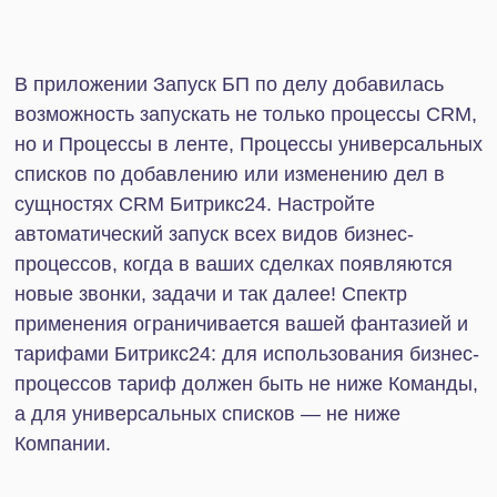
сущностях CRM Битрикс24. Настройте
автоматический запуск всех видов бизнес-
процессов, когда в ваших сделках появляются
новые звонки, задачи и так далее! Спектр
применения ограничивается вашей фантазией и
тарифами Битрикс24: для использования бизнес-
процессов тариф должен быть не ниже Команды,
а для универсальных списков — не ниже
Компании.
Ссылка на установку приложения
.