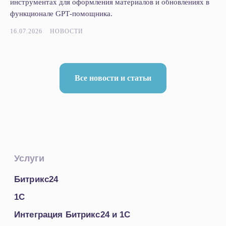
инструментах для оформления материалов и обновлениях в
функционале GPT‑помощника.
16.07.2026
НОВОСТИ
Все новости и статьи