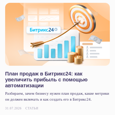
План продаж в Битрикс24: как
увеличить прибыль с помощью
автоматизации
Разбираем, зачем бизнесу нужен план продаж, какие метрики
он должен включать и как создать его в Битрикс24.
31.07.2026
СТАТЬИ