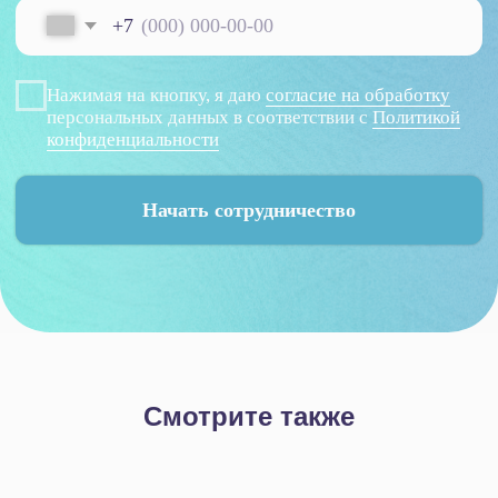
Смотрите также