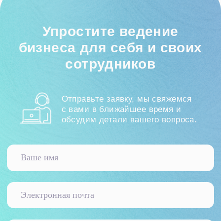
персональных данных в соответствии с
Политикой
конфиденциальности
Начать сотрудничество