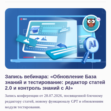
Запись вебинара: «Обновление База
знаний и тестирование: редактор статей
2.0 и контроль знаний с AI»
Запись конференции от 28.07.2026, посвященной блочному
редактору статей, новому функционалу GPT и обновлениям
Услуги
модуля тестирования.
Битрикс24