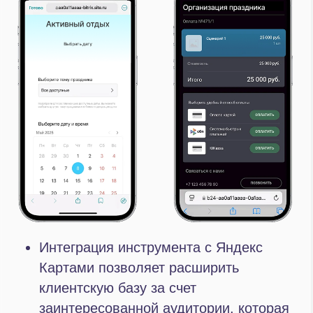
+7
Нажимая на кнопку, я даю
Согласие
на обработку
персональных данных в соответствии с
Политикой
Конфиденциальности
Начать сотрудничество