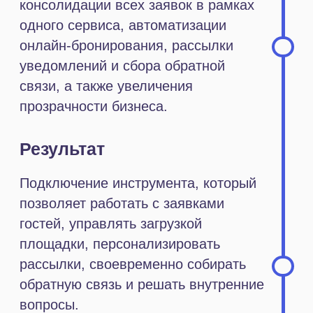
рассылки, своевременно собирать
обратную связь и решать внутренние
вопросы.
Заказать
Узнать подробнее