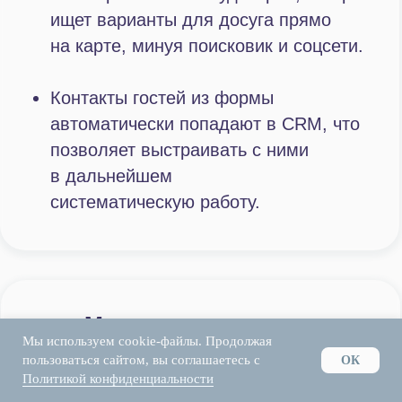
Мы используем cookie-файлы. Продолжая
пользоваться сайтом, вы соглашаетесь с
ОК
Политикой конфиденциальности