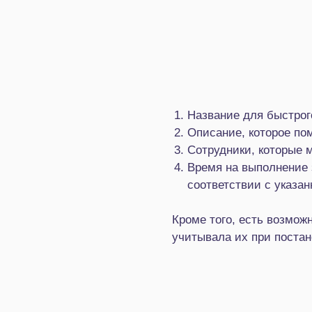
Название для быстрог
Описание, которое пом
Сотрудники, которые м
Время на выполнение з
соответствии с указа
Кроме того, есть возмож
учитывала их при постан