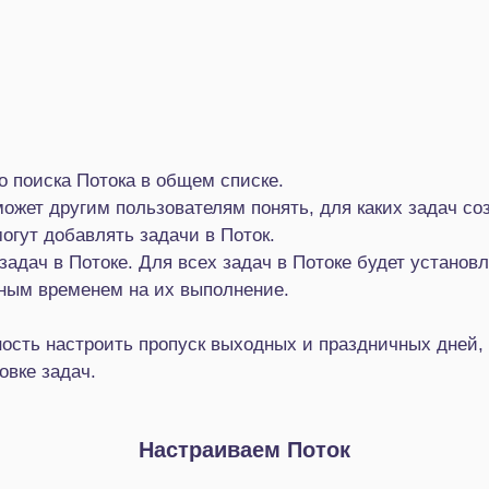
о поиска Потока в общем списке.
ожет другим пользователям понять, для каких задач соз
огут добавлять задачи в Поток.
адач в Потоке. Для всех задач в Потоке будет установл
нным временем на их выполнение.
ность настроить пропуск выходных и праздничных дней,
овке задач.
Настраиваем Поток