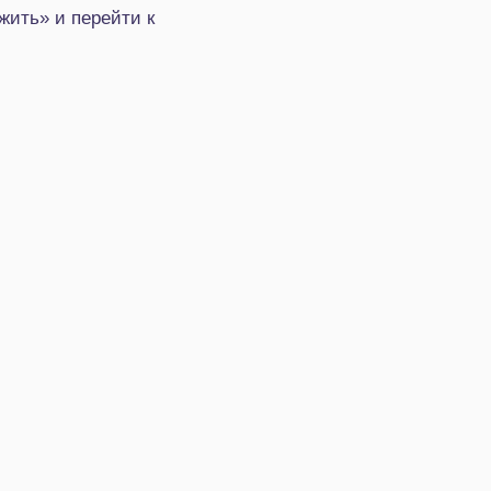
жить» и перейти к