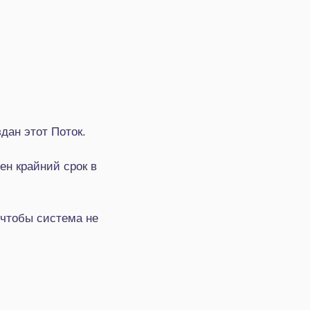
дан этот Поток.
ен крайний срок в
 чтобы система не