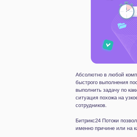
Абсолютно в любой комп
быстрого выполнения пос
выполнить задачу по как
ситуация похожа на узко
сотрудников.
Битрикс24 Потоки позвол
именно причине или на к