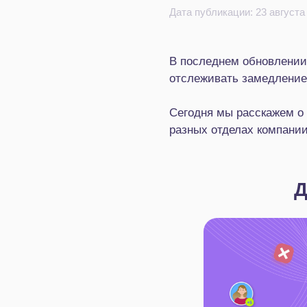
Дата публикации: 23 августа
В последнем обновлении
отслеживать замедление 
Сегодня мы расскажем о 
разных отделах компании
Д