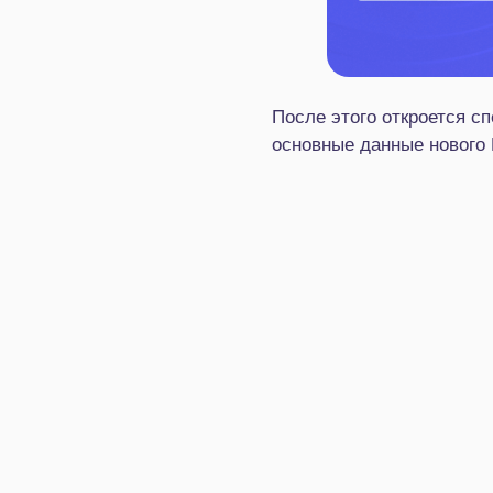
После этого откроется с
основные данные нового 