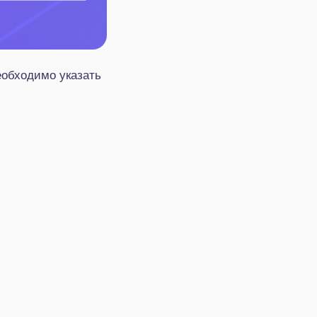
еобходимо указать