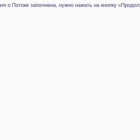
ия о Потоке заполнена, нужно нажать на кнопку «Продол