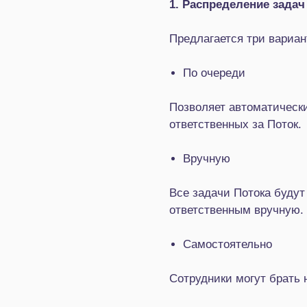
1. Распределение задач
Предлагается три вариан
По очереди
Позволяет автоматическ
ответственных за Поток.
Вручную
Все задачи Потока будут
ответственным вручную.
Самостоятельно
Сотрудники могут брать 