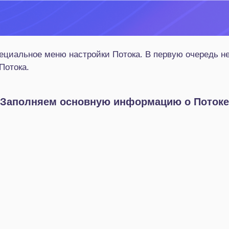
пециальное меню настройки Потока. В первую очередь н
Потока.
Заполняем основную информацию о Потоке