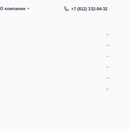
О компании
+7 (812) 332-84-32