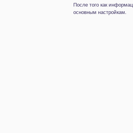
После того как информац
основным настройкам.