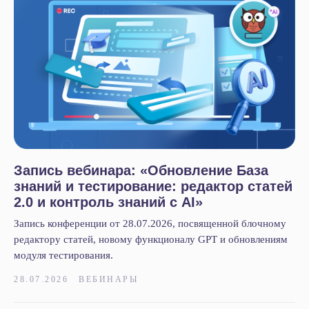
Запись вебинара: «Обновление База
знаний и тестирование: редактор статей
2.0 и контроль знаний с AI»
Запись конференции от 28.07.2026, посвященной блочному
редактору статей, новому функционалу GPT и обновлениям
модуля тестирования.
28.07.2026
ВЕБИНАРЫ