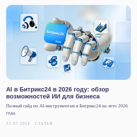
AI в Битрикс24 в 2026 году: обзор
возможностей ИИ для бизнеса
Полный гайд по AI-инструментам в Битрикс24 на лето 2026
года.
23.07.2026
СТАТЬИ