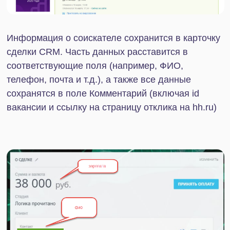
+7
Нажимая на кнопку, я даю
согласие на обработку
персональных данных в соответствии с
Политикой конфиденциальности
Начать сотрудничество