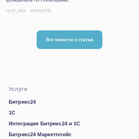
функционале GPT‑помощника.
16.07.2026
НОВОСТИ
Все новости и статьи