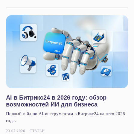
AI в Битрикс24 в 2026 году: обзор
возможностей ИИ для бизнеса
Полный гайд по AI-инструментам в Битрикс24 на лето 2026
года.
23.07.2026
СТАТЬИ