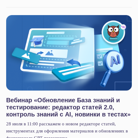
Вебинар «Обновление База знаний и
тестирование: редактор статей 2.0,
контроль знаний с AI, новинки в тестах»
28 июля в 11:00 расскажем о новом редакторе статей,
инструментах для оформления материалов и обновлениях в