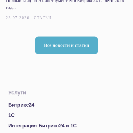
Полный гайд по AI-инструментам в Битрикс24 на лето 2026
года.
23.07.2026
СТАТЬИ
Все новости и статьи