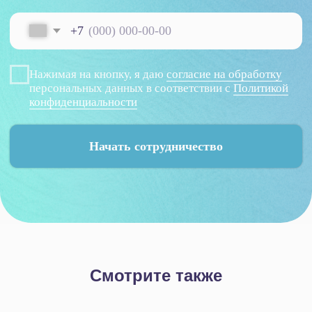
Смотрите также