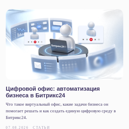
Цифровой офис: автоматизация
бизнеса в Битрикс24
Что такое виртуальный офис, какие задачи бизнеса он
помогает решать и как создать единую цифровую среду в
Битрикс24.
07.08.2026
СТАТЬИ