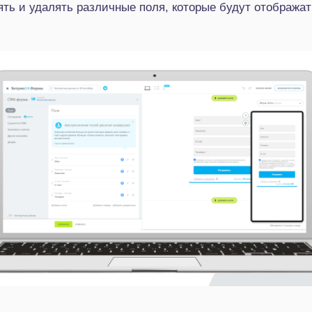
ть и удалять различные поля, которые будут отобража