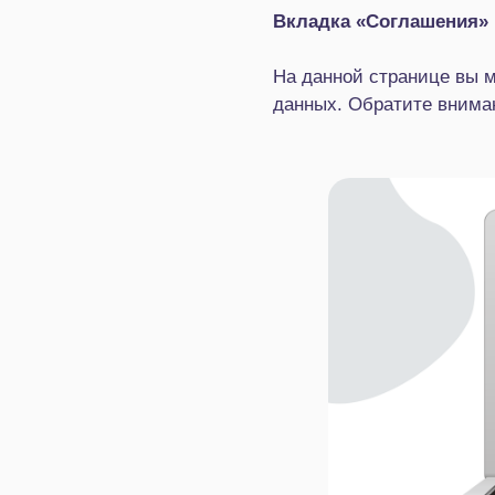
Вкладка «Соглашения»
На данной странице вы м
данных. Обратите вниман