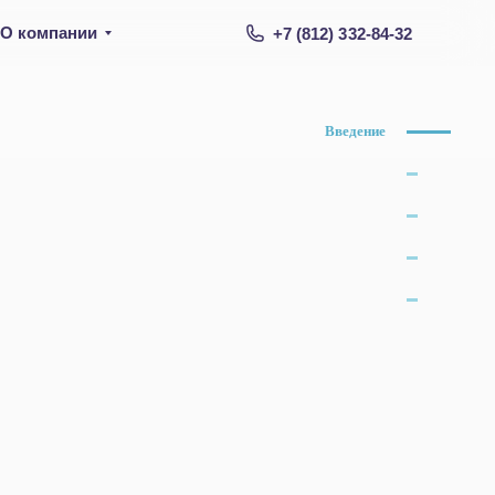
О компании
+7 (812) 332-84-32
Введение