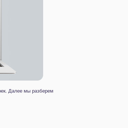
оек. Далее мы разберем