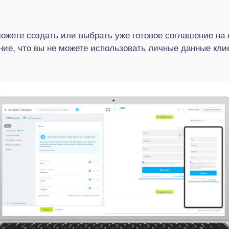
ожете создать или выбрать уже готовое соглашение на
ие, что вы не можете использовать личные данные клие