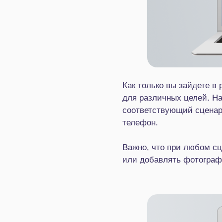
Как только вы зайдете в
для различных целей. На
соответствующий сценар
телефон.
Важно, что при любом сц
или добавлять фотогра