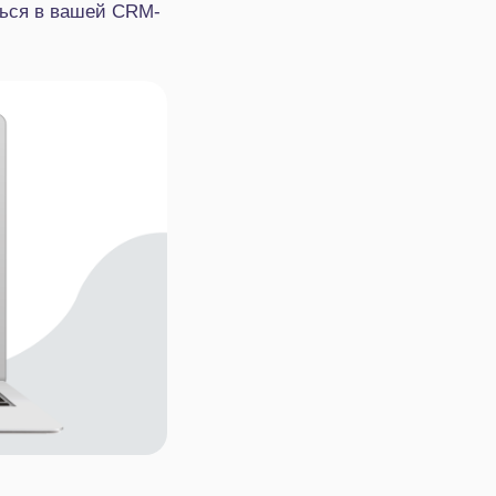
ться в вашей CRM-