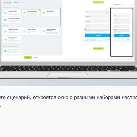
ете сценарий, откроется окно с разными наборами настр
.