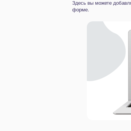
Здесь вы можете добавля
форме.