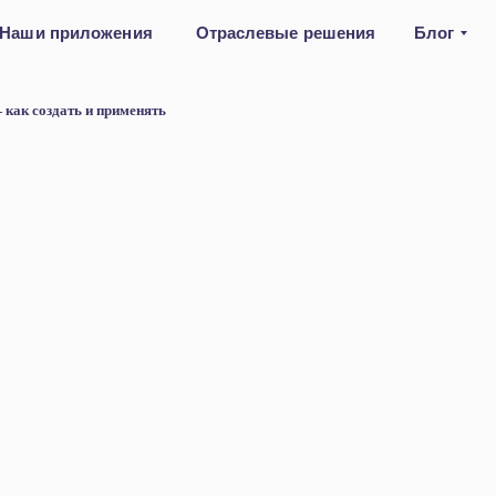
Наши приложения
Отраслевые решения
Блог
как создать и применять
трикс24
и