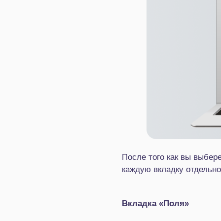
После того как вы выбер
каждую вкладку отдельно
Вкладка «Поля»