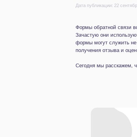
Дата публикации: 22 сентяб
Формы обратной связи в
Зачастую они используют
формы могут служить не 
получения отзыва и оцен
Сегодня мы расскажем, ч