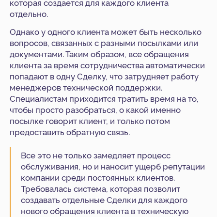
которая создается для каждого клиента
отдельно.
Однако у одного клиента может быть несколько
вопросов, связанных с разными посылками или
документами. Таким образом, все обращения
клиента за время сотрудничества автоматически
попадают в одну Сделку, что затрудняет работу
менеджеров технической поддержки.
Специалистам приходится тратить время на то,
чтобы просто разобраться, о какой именно
посылке говорит клиент, и только потом
предоставить обратную связь.
Все это не только замедляет процесс
обслуживания, но и наносит ущерб репутации
компании среди постоянных клиентов.
Требовалась система, которая позволит
создавать отдельные Сделки для каждого
нового обращения клиента в техническую