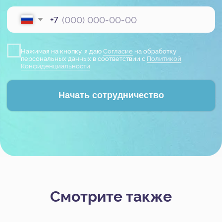
Смотрите также