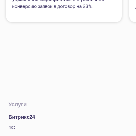
конверсию заявок в договор на 23%.
Открыть все кейсы