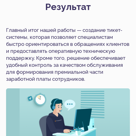
Результат
Главный итог нашей работы — создание тикет-
системы, которая позволяет специалистам
быстро ориентироваться в обращениях клиентов
и предоставлять оперативную техническую
поддержку. Кроме того, решение обеспечивает
удобный контроль за качеством обслуживания
для формирования премиальной части
заработной платы сотрудников.