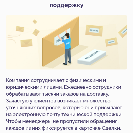
поддержку
Компания сотрудничает с физическими и
юридическими лицами. Ежедневно сотрудники
обрабатывают тысячи заказов на доставку.
Зачастую у клиентов возникает множество
уточняющих вопросов, которые они присылают
на электронную почту технической поддержки.
Чтобы менеджеры не пропустили обращения,
каждое из них фиксируется в карточке Сделки,