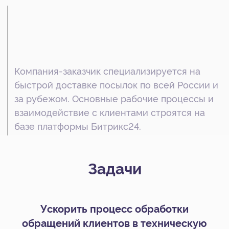
Задачи
Ускорить процесс обработки
обращений клиентов в техническую