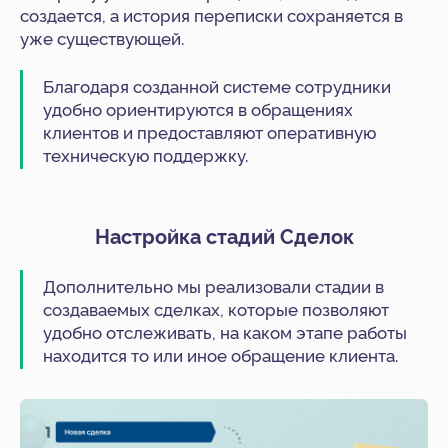
создается, а история переписки сохраняется в
уже существующей.
Благодаря созданной системе сотрудники
удобно ориентируются в обращениях
клиентов и предоставляют оперативную
техническую поддержку.
Настройка стадий Сделок
Дополнительно мы реализовали стадии в
создаваемых сделках, которые позволяют
удобно отслеживать, на каком этапе работы
находится то или иное обращение клиента.