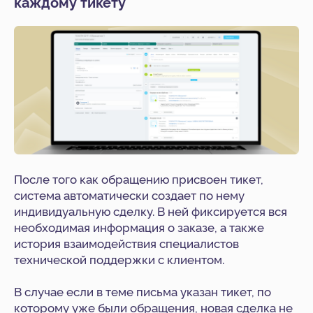
каждому тикету
Хотите внедрить решение
в вашей компании?
Оставьте заявку
После того как обращению присвоен тикет,
система автоматически создает по нему
индивидуальную сделку. В ней фиксируется вся
необходимая информация о заказе, а также
история взаимодействия специалистов
технической поддержки с клиентом.
В случае если в теме письма указан тикет, по
которому уже были обращения, новая сделка не