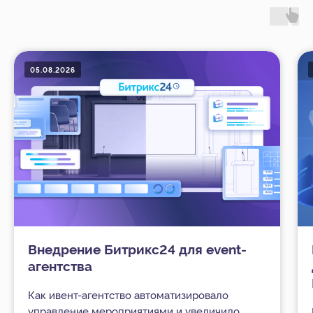
05.08.2026
Внедрение Битрикс24 для event-
агентства
Как ивент-агентство автоматизировало
управление мероприятиями и увеличило