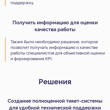
поддержку.
Получить информацию для оценки
качества работы
Также было необходимо решение, которое
позволит получать информацию о качестве
работы специалистов для объективной оценки
и формирования KPI.
Решения
Создание полноценной тикет-системы
для удобной технической поддержки