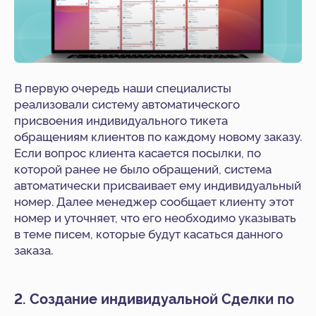
В первую очередь наши специалисты
реализовали систему автоматического
присвоения индивидуального тикета
обращениям клиентов по каждому новому заказу.
Если вопрос клиента касается посылки, по
которой ранее не было обращений, система
автоматически присваивает ему индивидуальный
номер. Далее менеджер сообщает клиенту этот
номер и уточняет, что его необходимо указывать
в теме писем, которые будут касаться данного
заказа.
2. Создание индивидуальной Сделки по