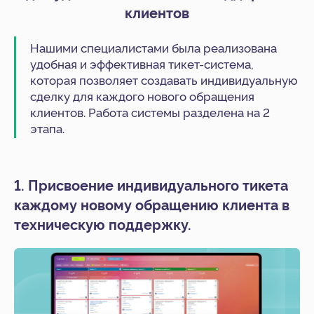
клиентов
Нашими специалистами была реализована
удобная и эффективная тикет-система,
которая позволяет создавать индивидуальную
сделку для каждого нового обращения
клиентов. Работа системы разделена на 2
этапа.
1. Присвоение индивидуального тикета
каждому новому обращению клиента в
техническую поддержку.